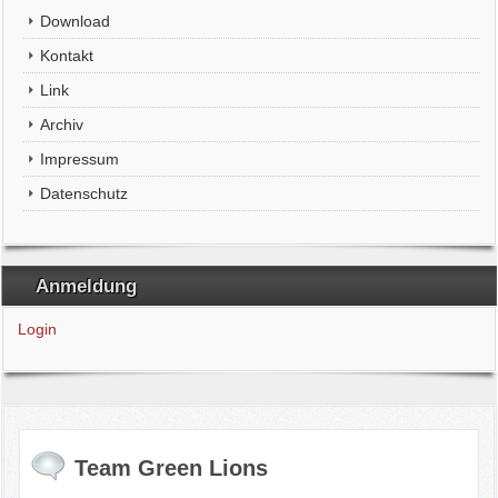
Download
Kontakt
Link
Archiv
Impressum
Datenschutz
Anmeldung
Login
Team Green Lions