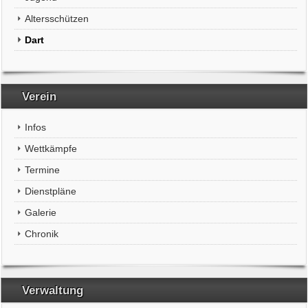
Altersschützen
Dart
Verein
Infos
Wettkämpfe
Termine
Dienstpläne
Galerie
Chronik
Verwaltung