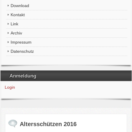
Download
Kontakt
Link
Archiv
Impressum
Datenschutz
Anmeldung
Login
Altersschützen 2016