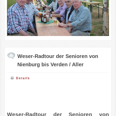
Weser-Radtour der Senioren von
Nienburg bis Verden / Aller
Details
Weser-Radtour der Senioren von