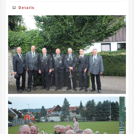
Details