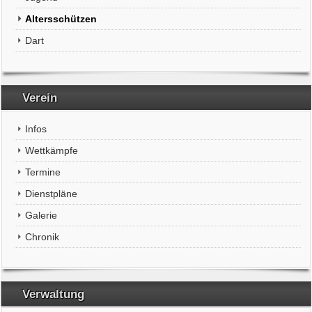
Altersschützen
Dart
Verein
Infos
Wettkämpfe
Termine
Dienstpläne
Galerie
Chronik
Verwaltung