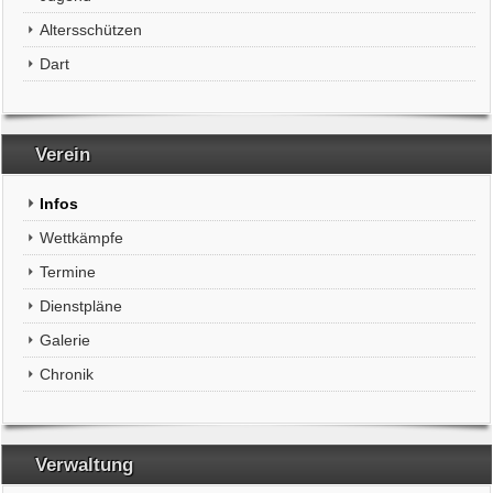
Altersschützen
Dart
Verein
Infos
Wettkämpfe
Termine
Dienstpläne
Galerie
Chronik
Verwaltung