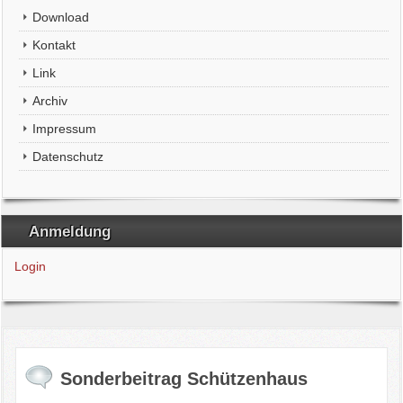
Download
Kontakt
Link
Archiv
Impressum
Datenschutz
Anmeldung
Login
Sonderbeitrag Schützenhaus