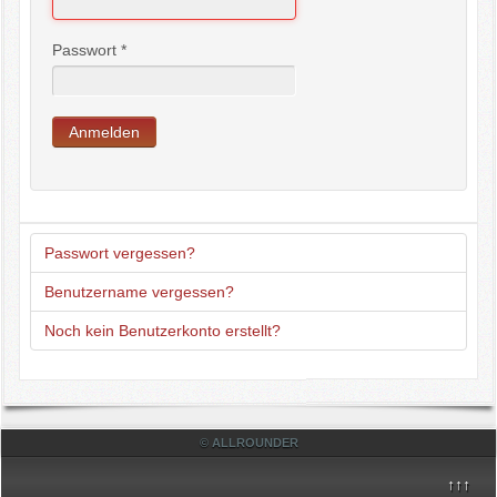
Passwort
*
Anmelden
Passwort vergessen?
Benutzername vergessen?
Noch kein Benutzerkonto erstellt?
© ALLROUNDER
↑↑↑