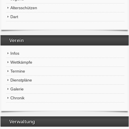
Altersschützen
Dart
Verein
Infos
Wettkämpfe
Termine
Dienstpläne
Galerie
Chronik
Verwaltung