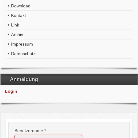
Download
Kontakt
Link
Archiv
Impressum
Datenschutz
Anmeldung
Login
Benutzername
*