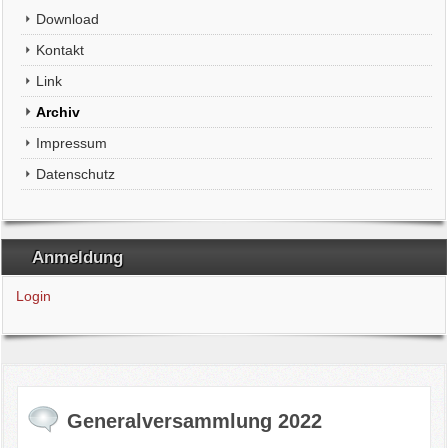
Download
Kontakt
Link
Archiv
Impressum
Datenschutz
Anmeldung
Login
Generalversammlung 2022