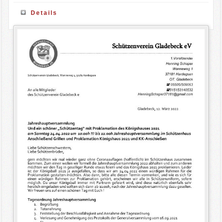
Details