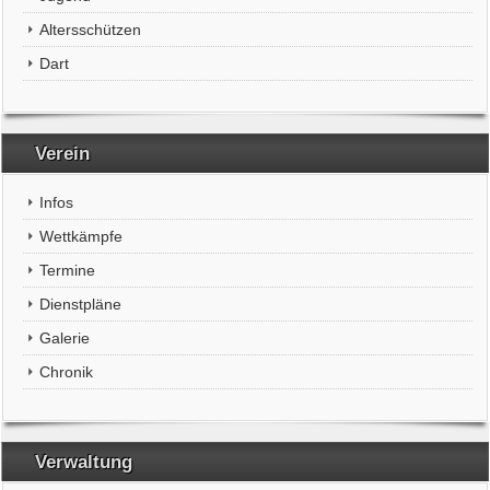
Altersschützen
Dart
Verein
Infos
Wettkämpfe
Termine
Dienstpläne
Galerie
Chronik
Verwaltung