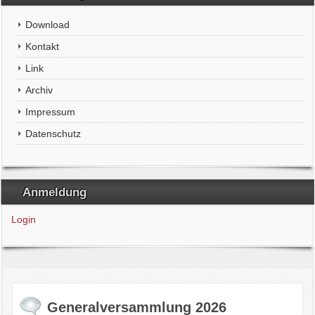
Download
Kontakt
Link
Archiv
Impressum
Datenschutz
Anmeldung
Login
Generalversammlung 2026