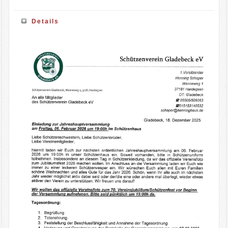
Details