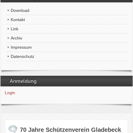
Download
Kontakt
Link
Archiv
Impressum
Datenschutz
Anmeldung
Login
70 Jahre Schützenverein Gladebeck